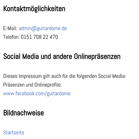
Kontaktmöglichkeiten
E-Mail:
admin@guitardome.de
Telefon: 0151 708 22 470
Social Media und andere Onlinepräsenzen
Dieses Impressum gilt auch für die folgenden Social-Media-
Präsenzen und Onlineprofile:
www.facebook.com/guitardome
Bildnachweise
Startseite